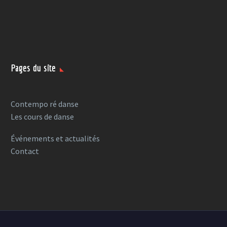
Pages du site
Contempo ré danse
Les cours de danse
Événements et actualités
Contact