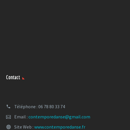
Contact
Téléphone : 06 78 80 33 74
Email :
contemporedanse@gmail.com
Site Web :
www.contemporedanse.fr