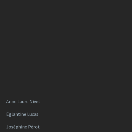
Anne Laure Nivet
Eglantine Lucas
Joséphine Pérot