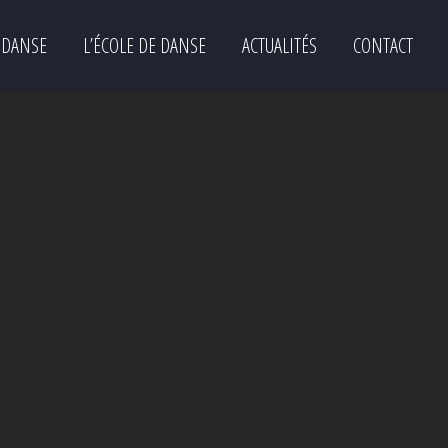
 DANSE
L’ÉCOLE DE DANSE
ACTUALITÉS
CONTACT