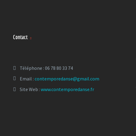
Contact
Téléphone : 06 78 80 33 74
Email :
contemporedanse@gmail.com
Site Web :
www.contemporedanse.fr