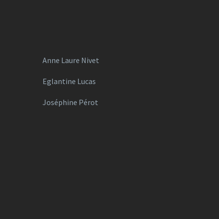
Anne Laure Nivet
Eglantine Lucas
Joséphine Pérot