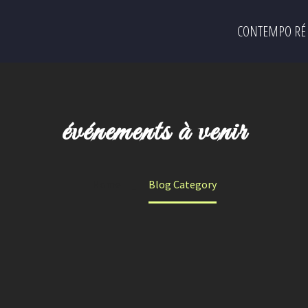
CONTEMPO RÉ
événements à venir
Home
Blog Category